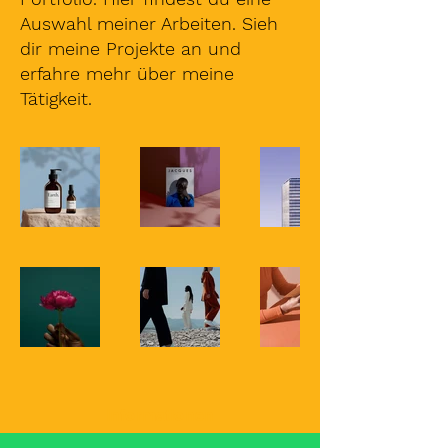
Auswahl meiner Arbeiten. Sieh
dir meine Projekte an und
erfahre mehr über meine
Tätigkeit.
Informationen