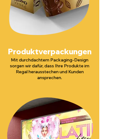
Produktverpackungen
Mit durchdachtem Packaging-Design
sorgen wir dafür, dass Ihre Produkte im
Regal herausstechen und Kunden
ansprechen.