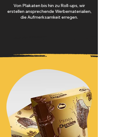
Von Plakaten bis hin zu Roll-ups, wir
erstellen ansprechende Werbematerialien,
die Aufmerksamkeit erregen.