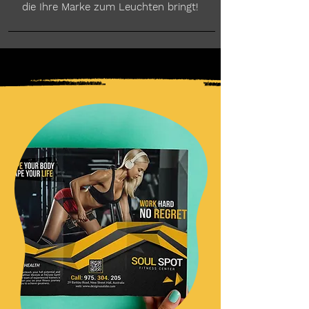
die Ihre Marke zum Leuchten bringt!