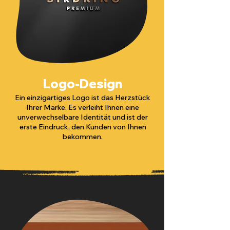
Logo-Design
Ein einzigartiges Logo ist das Herzstück
Ihrer Marke. Es verleiht Ihnen eine
unverwechselbare Identität und ist der
erste Eindruck, den Kunden von Ihnen
bekommen.