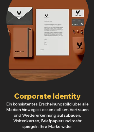
Corporate Identity
Ein konsistentes Erscheinungsbild über alle
Medien hinweg ist essenziell, um Vertrauen
und Wiedererkennung aufzubauen.
Visitenkarten, Briefpapier und mehr
spiegeln Ihre Marke wider.