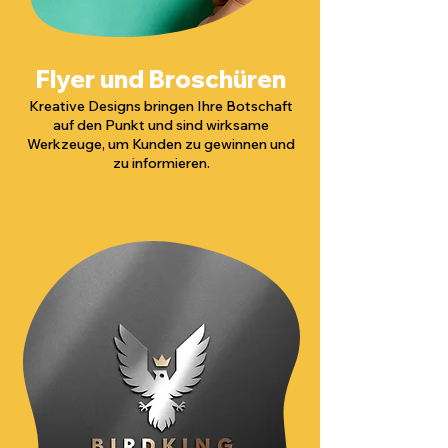
Flyer und Broschüren
Kreative Designs bringen Ihre Botschaft
auf den Punkt und sind wirksame
Werkzeuge, um Kunden zu gewinnen und
zu informieren.