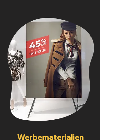
Werbematerialien